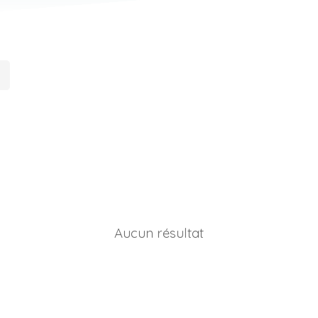
Aucun résultat