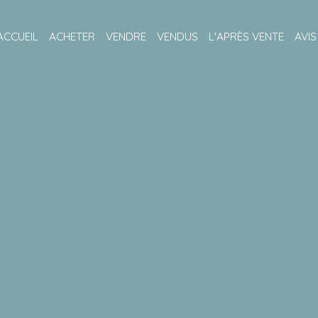
ACCUEIL
ACHETER
VENDRE
VENDUS
L'APRÈS VENTE
AVIS