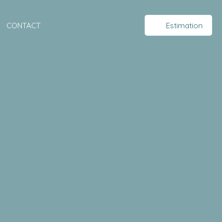
CONTACT
Estimation