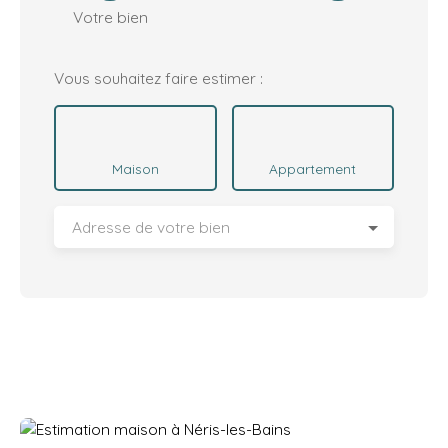
Votre bien
Vous souhaitez faire estimer :
Maison
Appartement
Adresse de votre bien