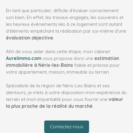
En tant que particulier, difficile d’évaluer correctement
son bien
.
En effet, les travaux engagés, les souvenirs et
les heureux évènements liés à ce logement sont autant
d’éléments empêchant la réalisation par soi-même d’une
évaluation objective
.
Afin de vous aider dans cette étape, mon cabinet
Aurelimmo.com
vous
propose donc une
estimation
immobilière à Néris-les-Bains
fiable
et précise pour
votre appartement, maison, immeuble ou terrain
.
Spécialiste de la région de Néris-Les-Bains
et ses
alentours, je mets à votre disposition mon expérience du
terrain et mon impartialité
pour vous fournir une
valeur
la plus proche de la réalité du marché
.
Contactez-nous