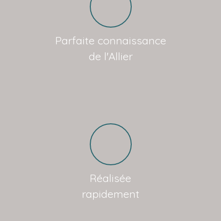
Parfaite connaissance
de l'Allier
Réalisée
rapidement