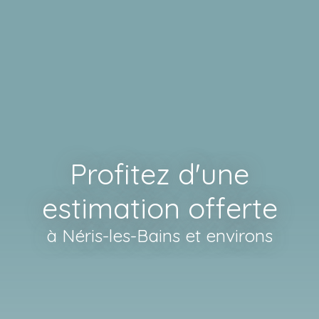
Profitez d'une
estimation offerte
à Néris-les-Bains et environs