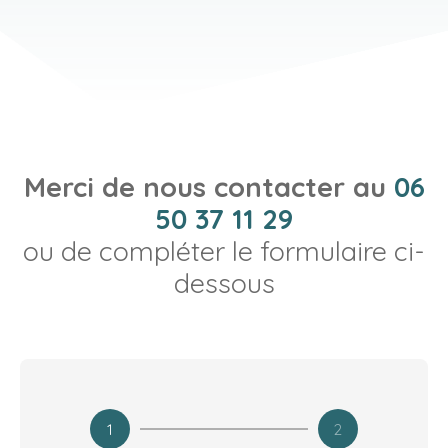
Merci de nous contacter au
06
50 37 11 29
ou de compléter le formulaire ci-
dessous
1
2