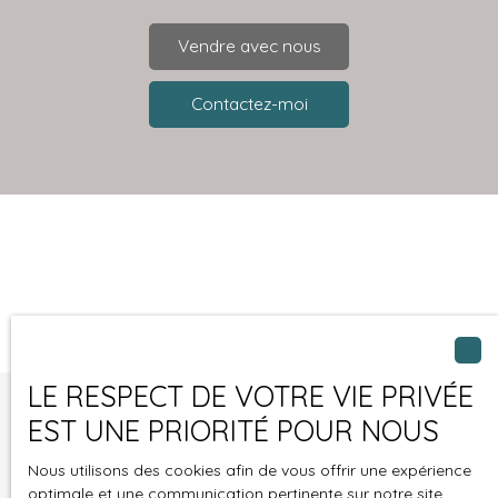
Vendre avec nous
Contactez-moi
LE RESPECT DE VOTRE VIE PRIVÉE
EST UNE PRIORITÉ POUR NOUS
Membre d'un
réseau
Nous utilisons des cookies afin de vous offrir une expérience
international
optimale et une communication pertinente sur notre site.