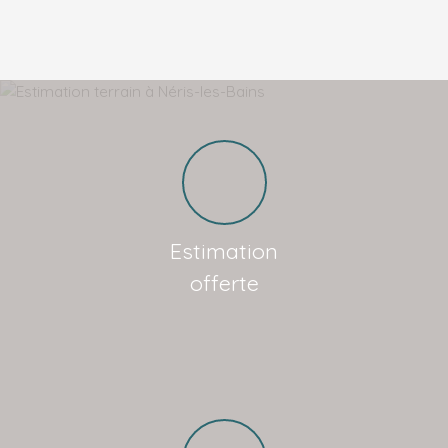
Estimation
offerte