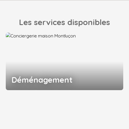
Les services disponibles
Déménagement