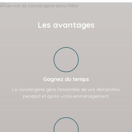
Les avantages
Gagnez du temps
La conciergerie gère l'ensemble de vos démarches
pendant et après votre emménagement.