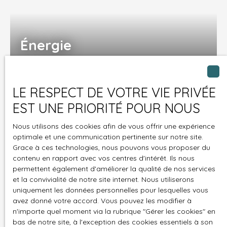
Énergie
LE RESPECT DE VOTRE VIE PRIVÉE
EST UNE PRIORITÉ POUR NOUS
Nous utilisons des cookies afin de vous offrir une expérience
optimale et une communication pertinente sur notre site.
Grace à ces technologies, nous pouvons vous proposer du
contenu en rapport avec vos centres d'intérêt. Ils nous
permettent également d'améliorer la qualité de nos services
Internet
et la convivialité de notre site internet. Nous utiliserons
uniquement les données personnelles pour lesquelles vous
avez donné votre accord. Vous pouvez les modifier à
n'importe quel moment via la rubrique ″Gérer les cookies″ en
bas de notre site, à l'exception des cookies essentiels à son