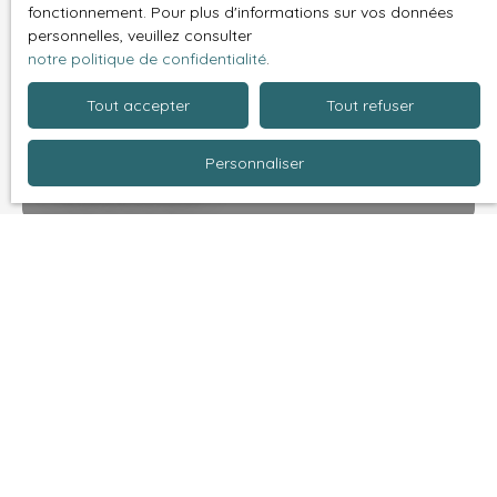
fonctionnement. Pour plus d'informations sur vos données
personnelles, veuillez consulter
notre politique de confidentialité
.
Tout accepter
Tout refuser
Personnaliser
Téléphonie
Assurances