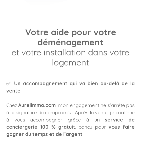
Votre aide pour votre
déménagement
et votre installation dans votre
logement
✅
Un accompagnement qui va bien au-delà de la
vente
Chez
Aurelimmo.com
, mon engagement ne s’arrête pas
à la signature du compromis ! Après la vente, je continue
à vous accompagner grâce à un
service de
conciergerie 100 % gratuit
, conçu pour
vous faire
gagner du temps et de l’argent
.