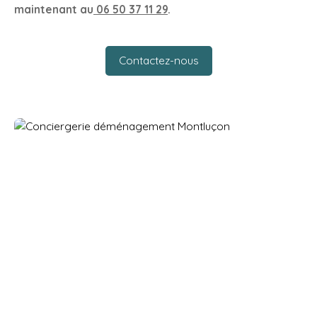
maintenant au
06 50 37 11 29
.
Contactez-nous