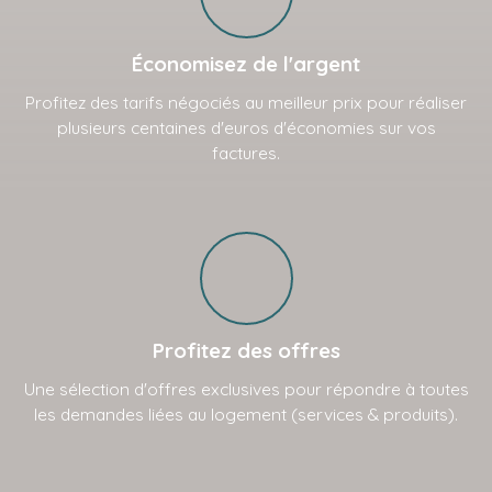
Économisez de l'argent
Profitez des tarifs négociés au meilleur prix pour réaliser
plusieurs centaines d'euros d'économies sur vos
factures.
Profitez des offres
Une sélection d'offres exclusives pour répondre à toutes
les demandes liées au logement (services & produits).