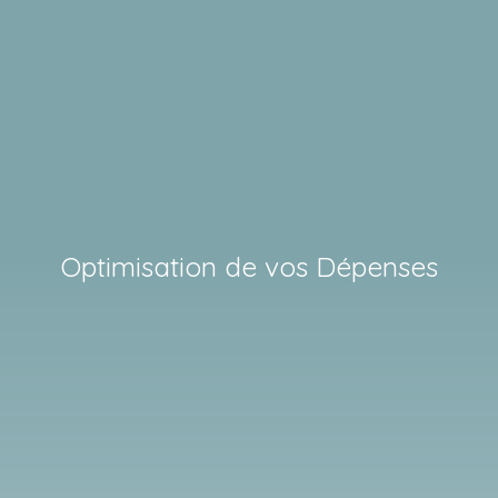
Optimisation de vos Dépenses