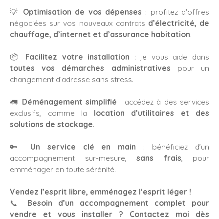
💡
Optimisation de vos dépenses
: profitez d'offres
négociées sur vos nouveaux contrats
d’électricité, de
chauffage, d’internet et d’assurance habitation
.
📦
Facilitez votre installation
: je vous aide dans
toutes vos démarches administratives
pour un
changement d’adresse sans stress.
🚛
Déménagement simplifié
: accédez à des services
exclusifs, comme la
location d’utilitaires et des
solutions de stockage
.
🔑
Un service clé en main
: bénéficiez d’un
accompagnement sur-mesure,
sans frais
, pour
emménager en toute sérénité.
Vendez l’esprit libre, emménagez l’esprit léger !
📞
Besoin d’un accompagnement complet pour
vendre et vous installer ? Contactez moi dès