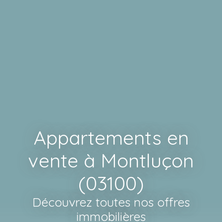
Appartements en
vente à Montluçon
(03100)
Découvrez toutes nos offres
immobilières