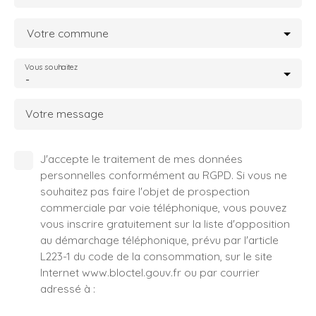
Votre commune
Vous souhaitez
-
Votre message
J'accepte le traitement de mes données
personnelles conformément au RGPD. Si vous ne
souhaitez pas faire l'objet de prospection
commerciale par voie téléphonique, vous pouvez
vous inscrire gratuitement sur la liste d'opposition
au démarchage téléphonique, prévu par l'article
L223-1 du code de la consommation, sur le site
Internet www.bloctel.gouv.fr ou par courrier
adressé à :