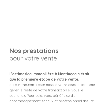
Nos prestations
pour votre vente
L’estimation immobilière à Montluçon n’était
que la première étape de votre vente.
aurelimmo.com reste aussi à votre disposition pour
gérer le reste de votre transaction si vous le
souhaitez. Pour cela, vous bénéficiez d’un
accompagnement sérieux et professionnel assuré