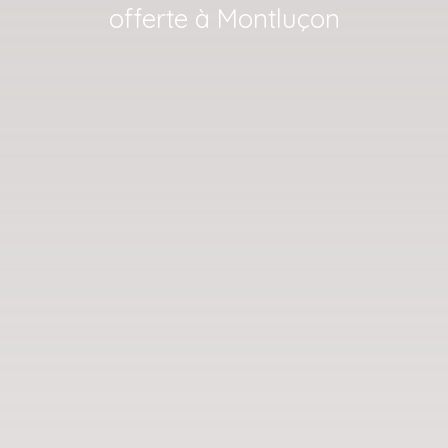
offerte à Montluçon