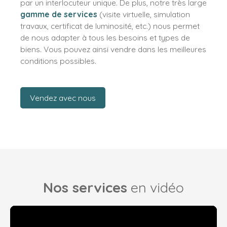
par un interlocuteur unique. De plus, notre très large
gamme de services
(visite virtuelle, simulation
travaux, certificat de luminosité, etc.) nous permet
de nous adapter à tous les besoins et types de
biens. Vous pouvez ainsi vendre dans les meilleures
conditions possibles.
Vendez avec nous
Nos services
en vidéo