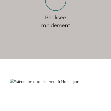
Réalisée
rapidement