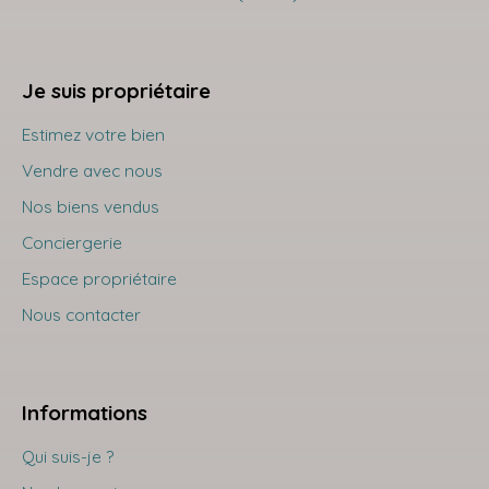
Je suis propriétaire
Estimez votre bien
Vendre avec nous
Nos biens vendus
Conciergerie
Espace propriétaire
Nous contacter
Informations
Qui suis-je ?