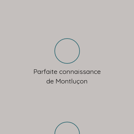
Parfaite connaissance
de Montluçon