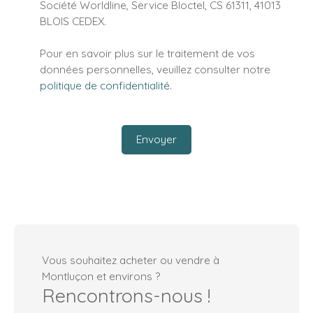
Société Worldline, Service Bloctel, CS 61311, 41013
BLOIS CEDEX.
Pour en savoir plus sur le traitement de vos
données personnelles, veuillez consulter notre
politique de confidentialité
.
Envoyer
Vous souhaitez acheter ou vendre à
Montluçon et environs ?
Rencontrons-nous !