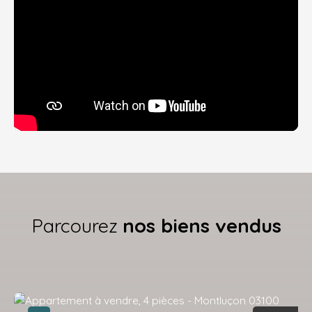
Parcourez
nos biens vendus