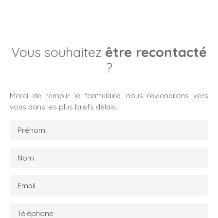
Vous souhaitez
être recontacté
?
Merci de remplir le formulaire, nous reviendrons vers
vous dans les plus brefs délais.
Prénom
Nom
Email
Téléphone