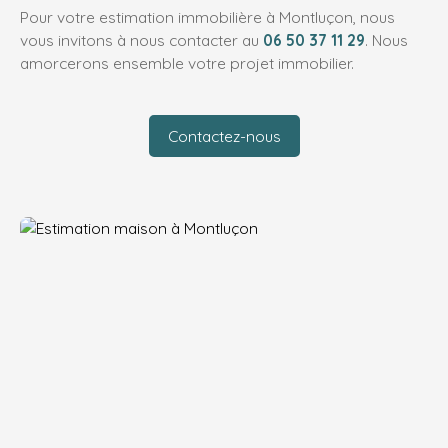
Pour votre estimation immobilière à Montluçon, nous
vous invitons à nous contacter au
06 50 37 11 29
. Nous
amorcerons ensemble votre projet immobilier.
Contactez-nous