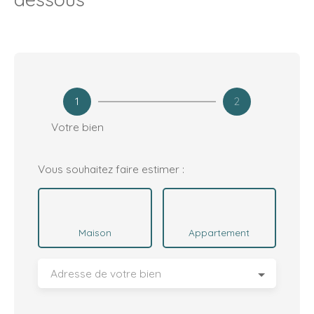
1
2
Votre bien
Vous souhaitez faire estimer :
Maison
Appartement
Adresse de votre bien