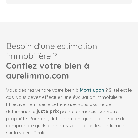
Besoin d'une estimation
immobilière ?
Confiez votre bien à
aurelimmo.com
Vous désirez vendre votre bien à
Montluçon
? Si tel est le
cas, vous devez effectuer une évaluation immobilière.
Effectivement, seule cette étape vous assure de
déterminer le
juste prix
pour commercialiser votre
propriété. Pourtant, difficile en tant que propriétaire de
comprendre quels éléments valoriser et leur influence
sur la valeur finale.