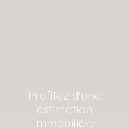
Profitez d'une
estimation
immobilière