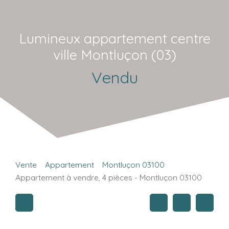
Lumineux appartement centre
ville Montluçon (03)
Vendu
Vente
Appartement
Montluçon 03100
Appartement à vendre, 4 pièces - Montluçon 03100