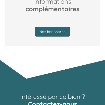
Informations
complémentaires
Nos honoraires
Intéressé par ce bien ?
Contactez-nous