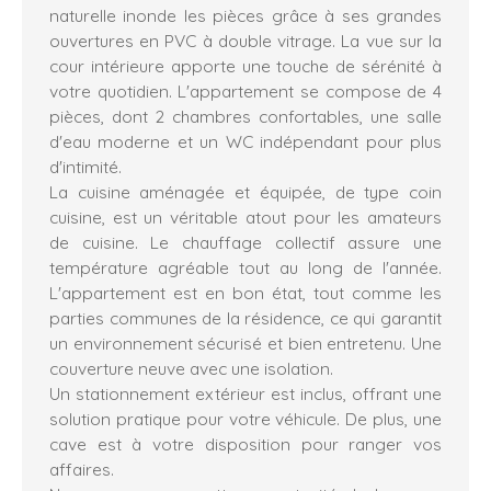
naturelle inonde les pièces grâce à ses grandes
ouvertures en PVC à double vitrage. La vue sur la
cour intérieure apporte une touche de sérénité à
votre quotidien. L'appartement se compose de 4
pièces, dont 2 chambres confortables, une salle
d'eau moderne et un WC indépendant pour plus
d'intimité.
La cuisine aménagée et équipée, de type coin
cuisine, est un véritable atout pour les amateurs
de cuisine. Le chauffage collectif assure une
température agréable tout au long de l'année.
L'appartement est en bon état, tout comme les
parties communes de la résidence, ce qui garantit
un environnement sécurisé et bien entretenu. Une
couverture neuve avec une isolation.
Un stationnement extérieur est inclus, offrant une
solution pratique pour votre véhicule. De plus, une
cave est à votre disposition pour ranger vos
affaires.