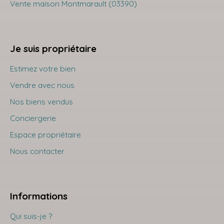
Vente maison Montmarault (03390)
Je suis propriétaire
Estimez votre bien
Vendre avec nous
Nos biens vendus
Conciergerie
Espace propriétaire
Nous contacter
Informations
Qui suis-je ?