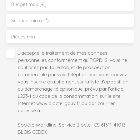
Budget max (€)
Surface min (m²)
Pièces min
J'accepte le traitement de mes données
personnelles conformément au RGPD. Si vous ne
souhaitez pas faire l'objet de prospection
commerciale par voie téléphonique, vous pouvez
vous inscrire gratuitement sur la liste d'opposition
au démarchage téléphonique, prévu par l'article
L223-1 du code de la consommation, sur le site
Internet www.bloctel.gouv.fr ou par courrier
adressé à :
Société Worldline, Service Bloctel, CS 61311, 41013
BLOIS CEDEX.