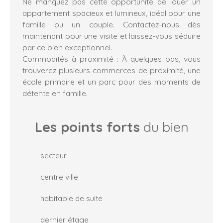
Ne manquez pas cette opportunité de louer un
appartement spacieux et lumineux, idéal pour une
famille ou un couple. Contactez-nous dès
maintenant pour une visite et laissez-vous séduire
par ce bien exceptionnel.
Commodités à proximité : À quelques pas, vous
trouverez plusieurs commerces de proximité, une
école primaire et un parc pour des moments de
détente en famille.
Les points forts
du bien
secteur
centre ville
habitable de suite
dernier étage