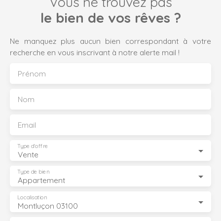
Vous ne trouvez pas
le bien de vos rêves ?
Ne manquez plus aucun bien correspondant à votre
recherche en vous inscrivant à notre alerte mail !
Prénom
Nom
Email
Type d'offre
Vente
Type de bien
Appartement
Localisation
Montluçon 03100