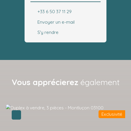
+33 6 50 37 11 29
Envoyer un e-mail
S'y rendre
Vous apprécierez
également
Exclusivité