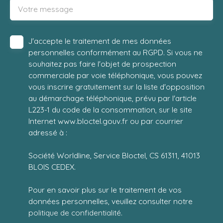
Votre message
J'accepte le traitement de mes données
personnelles conformément au RGPD. Si vous ne
souhaitez pas faire l'objet de prospection
commerciale par voie téléphonique, vous pouvez
vous inscrire gratuitement sur la liste d'opposition
au démarchage téléphonique, prévu par l'article
L223-1 du code de la consommation, sur le site
Internet www.bloctel.gouv.fr ou par courrier
adressé à :
Société Worldline, Service Bloctel, CS 61311, 41013
BLOIS CEDEX.
Pour en savoir plus sur le traitement de vos
données personnelles, veuillez consulter notre
politique de confidentialité
.