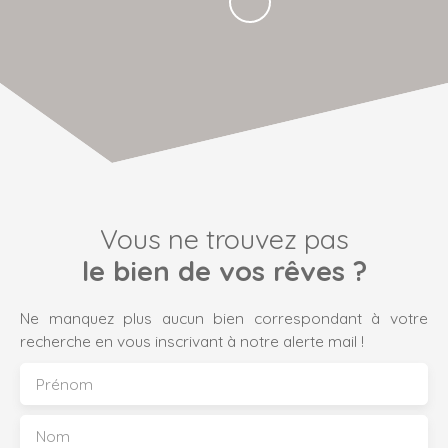
Vous ne trouvez pas
le bien de vos rêves ?
Ne manquez plus aucun bien correspondant à votre
recherche en vous inscrivant à notre alerte mail !
Prénom
Nom