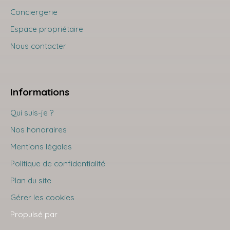
Conciergerie
Espace propriétaire
Nous contacter
Informations
Qui suis-je ?
Nos honoraires
Mentions légales
Politique de confidentialité
Plan du site
Gérer les cookies
Propulsé par