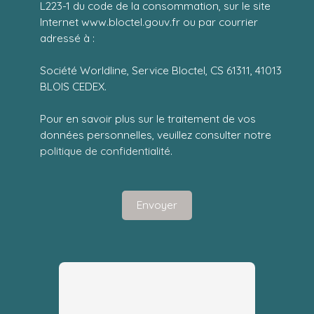
L223-1 du code de la consommation, sur le site
Internet www.bloctel.gouv.fr ou par courrier
adressé à :
Société Worldline, Service Bloctel, CS 61311, 41013
BLOIS CEDEX.
Pour en savoir plus sur le traitement de vos
données personnelles, veuillez consulter notre
politique de confidentialité
.
Envoyer