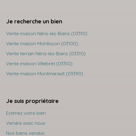
Je recherche un bien
Vente maison Néris-les-Bains (03310)
Vente maison Montluçon (03100)
Vente terrain Néris-les-Bains (03310)
Vente maison Villebret (03310)
Vente maison Montmarault (03390)
Je suis propriétaire
Estimez votre bien
Vendre avec nous
Nos biens vendus