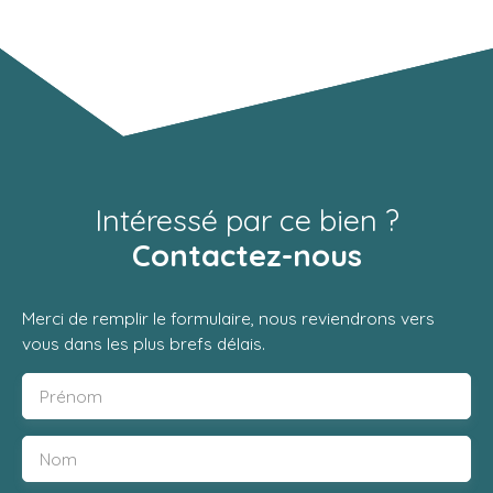
Intéressé par ce bien ?
Contactez-nous
Merci de remplir le formulaire, nous reviendrons vers
vous dans les plus brefs délais.
Prénom
Nom