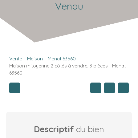
Vendu
Vente
Maison
Menat 63560
Maison mitoyenne 2 côtés à vendre, 3 pièces - Menat
63560
Descriptif
du bien