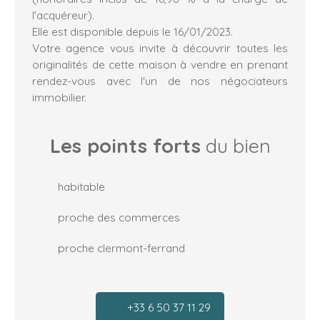
l'acquéreur).
Elle est disponible depuis le 16/01/2023.
Votre agence vous invite à découvrir toutes les
originalités de cette maison à vendre en prenant
rendez-vous avec l'un de nos négociateurs
immobilier.
Les points forts
du bien
habitable
proche des commerces
proche clermont-ferrand
+33 6 50 37 11 29