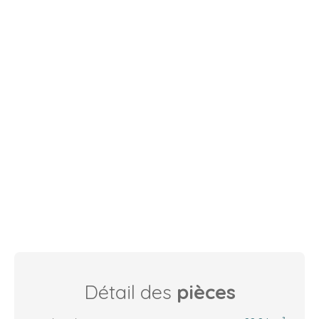
Détail des
pièces