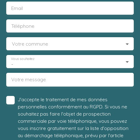
Email
Téléphone
Votre commune
Vous souhaitez
-
Votre message
J'accepte le traitement de mes données
personnelles conformément au RGPD. Si vous ne
souhaitez pas faire l'objet de prospection
commerciale par voie téléphonique, vous pouvez
vous inscrire gratuitement sur la liste d'opposition
au démarchage téléphonique, prévu par l'article