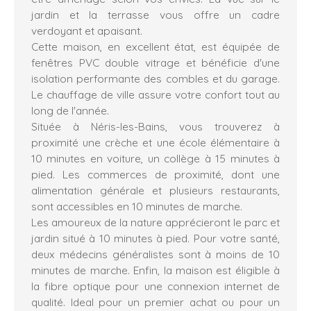
jardin et la terrasse vous offre un cadre
verdoyant et apaisant.
Cette maison, en excellent état, est équipée de
fenêtres PVC double vitrage et bénéficie d'une
isolation performante des combles et du garage.
Le chauffage de ville assure votre confort tout au
long de l'année.
Située à Néris-les-Bains, vous trouverez à
proximité une crèche et une école élémentaire à
10 minutes en voiture, un collège à 15 minutes à
pied. Les commerces de proximité, dont une
alimentation générale et plusieurs restaurants,
sont accessibles en 10 minutes de marche.
Les amoureux de la nature apprécieront le parc et
jardin situé à 10 minutes à pied. Pour votre santé,
deux médecins généralistes sont à moins de 10
minutes de marche. Enfin, la maison est éligible à
la fibre optique pour une connexion internet de
qualité. Ideal pour un premier achat ou pour un