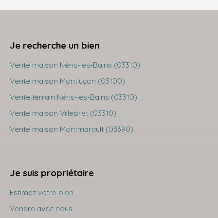
Je recherche un bien
Vente maison Néris-les-Bains (03310)
Vente maison Montluçon (03100)
Vente terrain Néris-les-Bains (03310)
Vente maison Villebret (03310)
Vente maison Montmarault (03390)
Je suis propriétaire
Estimez votre bien
Vendre avec nous