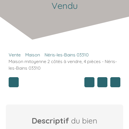
Vendu
Vente
Maison
Néris-les-Bains 03310
Maison mitoyenne 2 côtés à vendre, 4 pièces - Néris-
les-Bains 03310
Descriptif
du bien