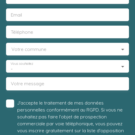
Email
Téléphone
Votre commune
Vous souhaitez
-
Votre message
J'accepte le traitement de mes données
personnelles conformément au RGPD. Si vous ne
souhaitez pas faire l'objet de prospection
commerciale par voie téléphonique, vous pouvez
vous inscrire gratuitement sur la liste d'opposition