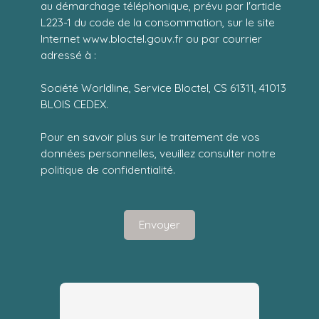
au démarchage téléphonique, prévu par l'article
L223-1 du code de la consommation, sur le site
Internet www.bloctel.gouv.fr ou par courrier
adressé à :
Société Worldline, Service Bloctel, CS 61311, 41013
BLOIS CEDEX.
Pour en savoir plus sur le traitement de vos
données personnelles, veuillez consulter notre
politique de confidentialité
.
Envoyer