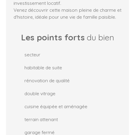
investissement locatif.
Venez découvrir cette maison pleine de charme et
d'histoire, idéale pour une vie de famille paisible.
Les points forts
du bien
secteur
habitable de suite
rénovation de qualité
double vitrage
cuisine équipée et aménagée
terrain attenant
garage fermé