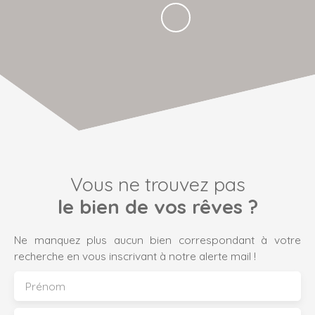
Vous ne trouvez pas
le bien de vos rêves ?
Ne manquez plus aucun bien correspondant à votre
recherche en vous inscrivant à notre alerte mail !
Prénom