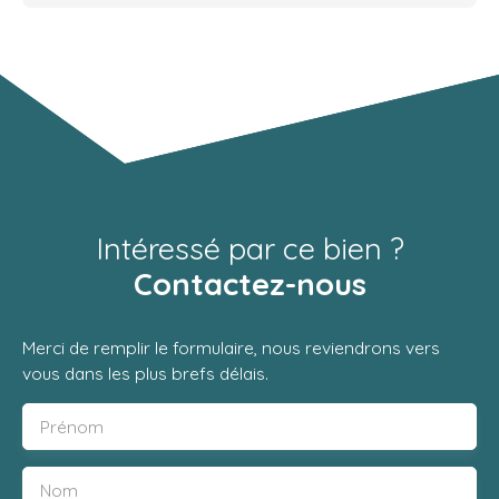
Intéressé par ce bien ?
Contactez-nous
Merci de remplir le formulaire, nous reviendrons vers
vous dans les plus brefs délais.
Prénom
Nom