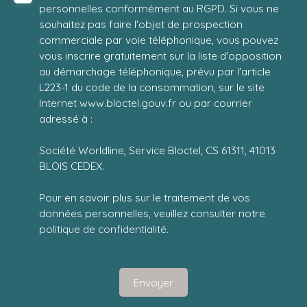
personnelles conformément au RGPD. Si vous ne
souhaitez pas faire l'objet de prospection
commerciale par voie téléphonique, vous pouvez
vous inscrire gratuitement sur la liste d'opposition
au démarchage téléphonique, prévu par l'article
L223-1 du code de la consommation, sur le site
Internet www.bloctel.gouv.fr ou par courrier
adressé à :
Société Worldline, Service Bloctel, CS 61311, 41013
BLOIS CEDEX.
Pour en savoir plus sur le traitement de vos
données personnelles, veuillez consulter notre
politique de confidentialité
.
Envoyer