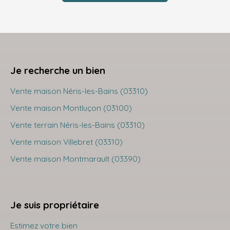
Je recherche un bien
Vente maison Néris-les-Bains (03310)
Vente maison Montluçon (03100)
Vente terrain Néris-les-Bains (03310)
Vente maison Villebret (03310)
Vente maison Montmarault (03390)
Je suis propriétaire
Estimez votre bien