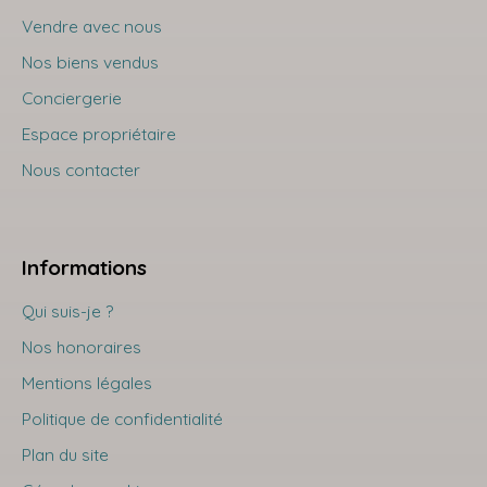
Vendre avec nous
Nos biens vendus
Conciergerie
Espace propriétaire
Nous contacter
Informations
Qui suis-je ?
Nos honoraires
Mentions légales
Politique de confidentialité
Plan du site