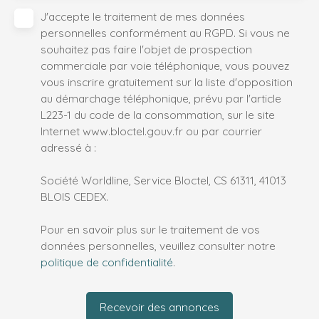
J'accepte le traitement de mes données
personnelles conformément au RGPD. Si vous ne
souhaitez pas faire l'objet de prospection
commerciale par voie téléphonique, vous pouvez
vous inscrire gratuitement sur la liste d'opposition
au démarchage téléphonique, prévu par l'article
L223-1 du code de la consommation, sur le site
Internet www.bloctel.gouv.fr ou par courrier
adressé à :
Société Worldline, Service Bloctel, CS 61311, 41013
BLOIS CEDEX.
Pour en savoir plus sur le traitement de vos
données personnelles, veuillez consulter notre
politique de confidentialité
.
Recevoir des annonces