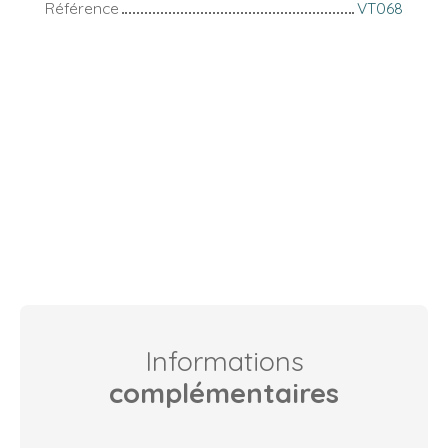
Référence
VT068
Informations
complémentaires