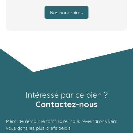
Nos honoraires
Intéressé par ce bien ?
Contactez-nous
Merci de remplir le formulaire, nous reviendrons vers
vous dans les plus brefs délais.