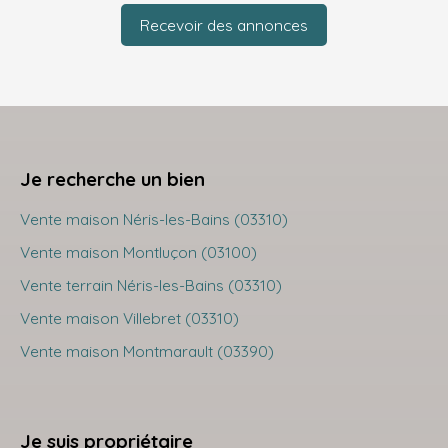
Recevoir des annonces
Je recherche un bien
Vente maison Néris-les-Bains (03310)
Vente maison Montluçon (03100)
Vente terrain Néris-les-Bains (03310)
Vente maison Villebret (03310)
Vente maison Montmarault (03390)
Je suis propriétaire