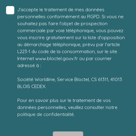
J'accepte le traitement de mes données
personnelles conformément au RGPD. Si vous ne
souhaitez pas faire l'objet de prospection
commerciale par voie téléphonique, vous pouvez
vous inscrire gratuitement sur la liste d'opposition
au démarchage téléphonique, prévu par l'article
L223-1 du code de la consommation, sur le site
Internet www.bloctel.gouv.fr ou par courrier
adressé à :
Société Worldline, Service Bloctel, CS 61311, 41013
BLOIS CEDEX.
Pour en savoir plus sur le traitement de vos
données personnelles, veuillez consulter notre
politique de confidentialité
.