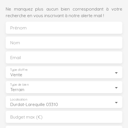
Ne manquez plus aucun bien correspondant à votre
recherche en vous inscrivant à notre alerte mail !
Prénom
Nom
Email
Type d'offre
Vente
Type de bien
Terrain
Localisation
Durdat-Larequille 03310
Budget max (€)