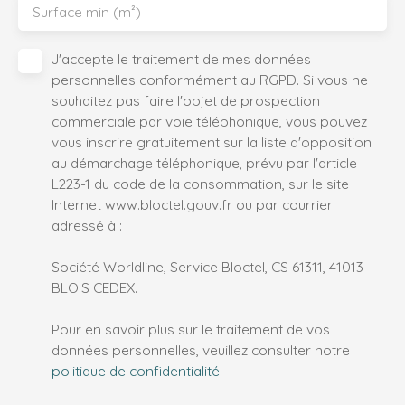
Surface min (m²)
J'accepte le traitement de mes données
personnelles conformément au RGPD. Si vous ne
souhaitez pas faire l'objet de prospection
commerciale par voie téléphonique, vous pouvez
vous inscrire gratuitement sur la liste d'opposition
au démarchage téléphonique, prévu par l'article
L223-1 du code de la consommation, sur le site
Internet www.bloctel.gouv.fr ou par courrier
adressé à :
Société Worldline, Service Bloctel, CS 61311, 41013
BLOIS CEDEX.
Pour en savoir plus sur le traitement de vos
données personnelles, veuillez consulter notre
politique de confidentialité
.