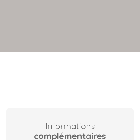
+
−
Informations
complémentaires