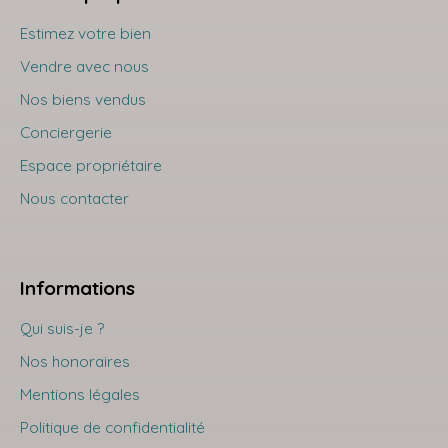
Estimez votre bien
Vendre avec nous
Nos biens vendus
Conciergerie
Espace propriétaire
Nous contacter
Informations
Qui suis-je ?
Nos honoraires
Mentions légales
Politique de confidentialité