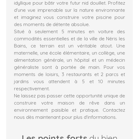
idyllique pour bâtir votre futur nid douillet. Profitez
d'une vue imprenable sur la nature environnante
et imaginez vous construire votre piscine pour
des moments de détente absolue.
Situé à seulement 5 minutes en voiture des
commodités essentielles et de la ville de Néris les
Bains, ce terrain est un véritable atout. Une
maternelle, une école élémentaire, un collège, une
alimentation générale, un hôpital et un médecin
généraliste sont à portée de main. Pour vos
moments de loisirs, 3 restaurants et 2 parcs et
jardins vous attendent à 5 et 10 minutes
respectivement.
Ne laissez pas passer cette opportunité unique de
construire votre maison de rêve dans un
environnement paisible et pratique. Contactez
nous dès maintenant pour plus d'informations.
Les points forts
du bien